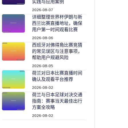
实践与应用案例
2026-08-07
详细整理世界杯伊朗与新
西兰比赛直播地址，确保
用户第一时间观看比赛
2026-08-06
西班牙对佛得角比赛竞猜
的常见误区与注意事项，
帮助用户规避风险
2026-08-05
荷兰对日本比赛直播时间
确认及观看平台推荐
2026-08-02
荷兰与日本足球对决交通
指南：赛事当天最佳出行
方案全攻略
2026-08-02