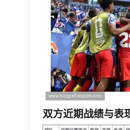
双方近期战绩与表