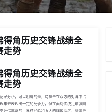
佛得角历史交锋战绩全
赛走势
佛得角历史交锋战绩全
赛走势
记录分析，可以明确的是，乌拉圭在双方的对阵中占
近年来表现出一定的竞争力，但在面对传统足球强国
圭凭借丰富的世界杯经验和强大的阵容深度，整体更