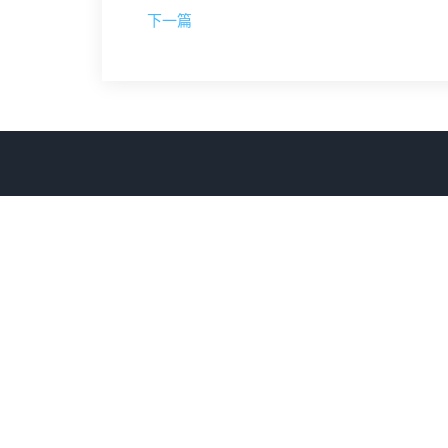
下一篇
导航
认识
波胆平台官方入口 - (中国)陇南波胆平
台官方入口文化传媒公司欢迎您，一起
成效
来感受波胆平台集团官网带来的快乐！
公司
欢迎来到波胆平台官方入口和我们一起
体验波胆平台滚球、波胆平台官方下载
集团