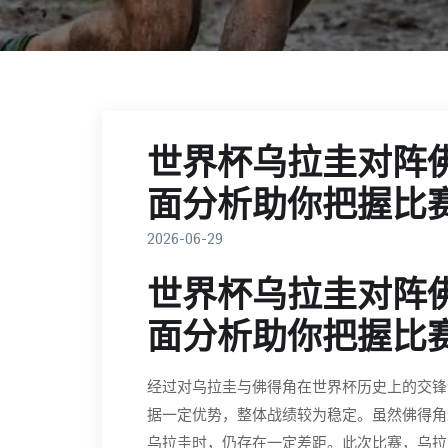
世界杯乌拉圭对阵
面分析助你把握比
2026-06-29
世界杯乌拉圭对阵
面分析助你把握比
经过对乌拉圭与佛得角在世界杯历史上的交锋
据一定优势，整体战绩较为稳定。虽然佛得角
乌拉圭时，仍存在一定差距。此次比赛，乌拉