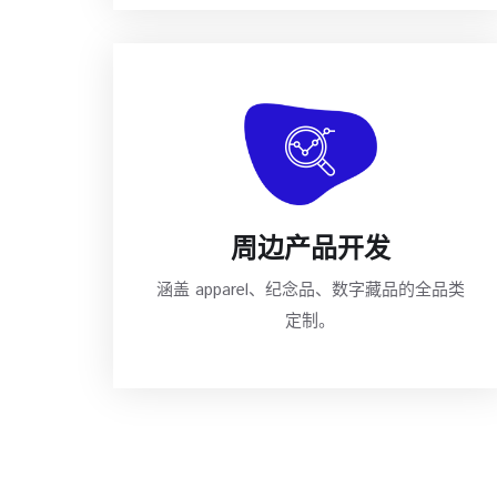
周边产品开发
涵盖 apparel、纪念品、数字藏品的全品类
定制。