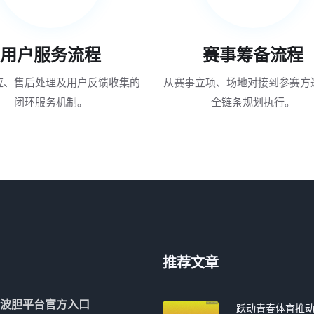
用户服务流程
赛事筹备流程
应、售后处理及用户反馈收集的
从赛事立项、场地对接到参赛方
闭环服务机制。
全链条规划执行。
推荐文章
波胆平台官方入口
跃动青春体育推