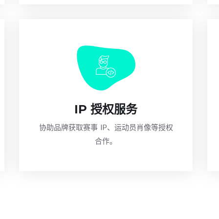
IP 授权服务
协助品牌获取赛事 IP、运动员肖像等授权
合作。