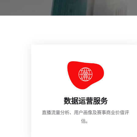
数据运营服务
直播流量分析、用户画像及赛事商业价值评
估。