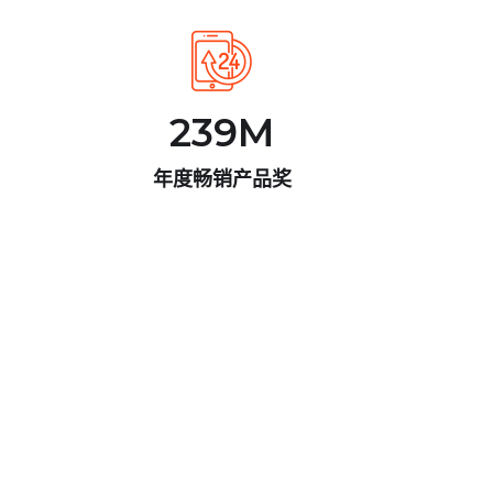
239
M
年度畅销产品奖