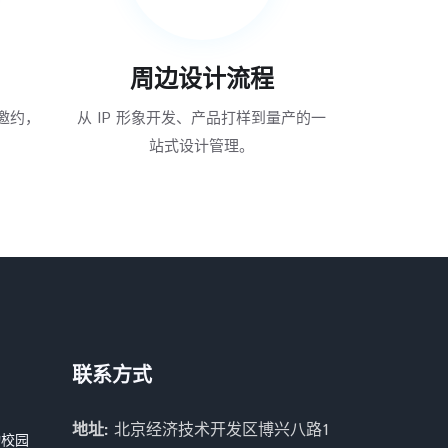
周边设计流程
邀约，
从 IP 形象开发、产品打样到量产的一
站式设计管理。
联系方式
地址:
北京经济技术开发区博兴八路1
动校园