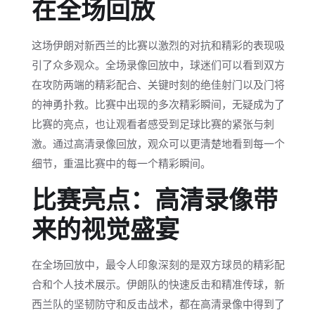
在全场回放
这场伊朗对新西兰的比赛以激烈的对抗和精彩的表现吸
引了众多观众。全场录像回放中，球迷们可以看到双方
在攻防两端的精彩配合、关键时刻的绝佳射门以及门将
的神勇扑救。比赛中出现的多次精彩瞬间，无疑成为了
比赛的亮点，也让观看者感受到足球比赛的紧张与刺
激。通过高清录像回放，观众可以更清楚地看到每一个
细节，重温比赛中的每一个精彩瞬间。
比赛亮点：高清录像带
来的视觉盛宴
在全场回放中，最令人印象深刻的是双方球员的精彩配
合和个人技术展示。伊朗队的快速反击和精准传球，新
西兰队的坚韧防守和反击战术，都在高清录像中得到了