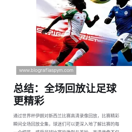
总结：全场回放让足球
更精彩
通过世界杯伊朗对新西兰比赛高清录像回放，比赛精彩
瞬间全场回放全集，球迷们可以更深入地了解比赛的每