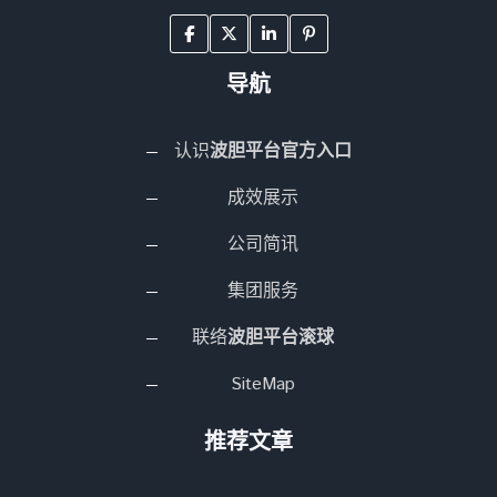
导航
认识
波胆平台官方入口
成效展示
公司简讯
集团服务
联络
波胆平台滚球
SiteMap
推荐文章