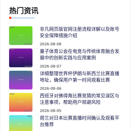
热门资讯
非凡网页版官网注册流程详解以及账号
安全保障措施介绍
2026-08-08
量子体育公会在电竞与传统体育融合发
展中的创新实践与应用案例
2026-08-07
详细整理世界杯伊朗与新西兰比赛直播
地址，确保用户第一时间观看比赛
2026-08-06
西班牙对佛得角比赛竞猜的常见误区与
注意事项，帮助用户规避风险
2026-08-05
荷兰对日本比赛直播时间确认及观看平
台推荐