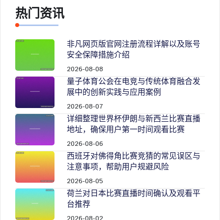
热门资讯
非凡网页版官网注册流程详解以及账号
安全保障措施介绍
2026-08-08
量子体育公会在电竞与传统体育融合发
展中的创新实践与应用案例
2026-08-07
详细整理世界杯伊朗与新西兰比赛直播
地址，确保用户第一时间观看比赛
2026-08-06
西班牙对佛得角比赛竞猜的常见误区与
注意事项，帮助用户规避风险
2026-08-05
荷兰对日本比赛直播时间确认及观看平
台推荐
2026-08-02