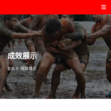
成效展示
成效展示
首页