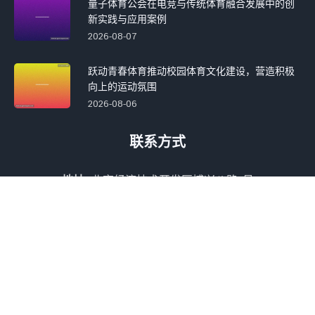
量子体育公会在电竞与传统体育融合发展中的创
新实践与应用案例
2026-08-07
跃动青春体育推动校园体育文化建设，营造积极
向上的运动氛围
2026-08-06
联系方式
地址:
北京经济技术开发区博兴八路1号
电话:
19248333571
邮箱:
k8creased@icloud.com