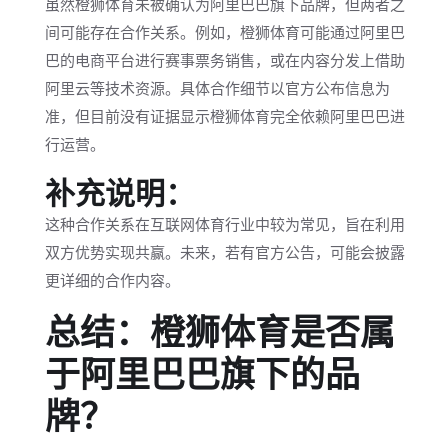
虽然橙狮体育未被确认为阿里巴巴旗下品牌，但两者之
间可能存在合作关系。例如，橙狮体育可能通过阿里巴
巴的电商平台进行赛事票务销售，或在内容分发上借助
阿里云等技术资源。具体合作细节以官方公布信息为
准，但目前没有证据显示橙狮体育完全依赖阿里巴巴进
行运营。
补充说明：
这种合作关系在互联网体育行业中较为常见，旨在利用
双方优势实现共赢。未来，若有官方公告，可能会披露
更详细的合作内容。
总结：橙狮体育是否属
于阿里巴巴旗下的品
牌？