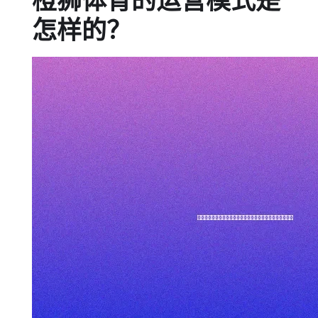
橙狮体育的运营模式是
怎样的？