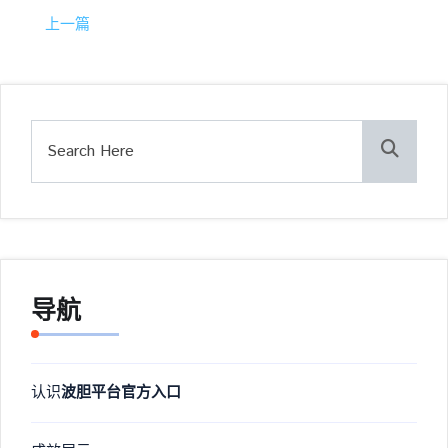
上一篇
导航
认识
波胆平台官方入口