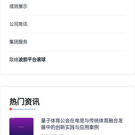
成效展示
公司简讯
集团服务
联络
波胆平台滚球
热门资讯
量子体育公会在电竞与传统体育融合发
展中的创新实践与应用案例