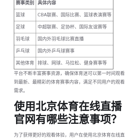
赛事类别
具体内容
篮球
CBA联赛、国际比赛、篮球表演赛等
足球
中超联赛、足协杯、国际友谊赛等
羽毛球
国内外羽毛球比赛直播
乒乓球
国内外乒乓球赛事
其他体育
排球、网球、马拉松、健身赛事等
平台不断丰富赛事资源，确保体育迷可以第一时间观看
到最新、最精彩的体育赛事内容，满足不同用户的观看
需求。
使用北京体育在线直播
官网有哪些注意事项？
为了获得更好的观看体验，用户在使用北京体育在线直