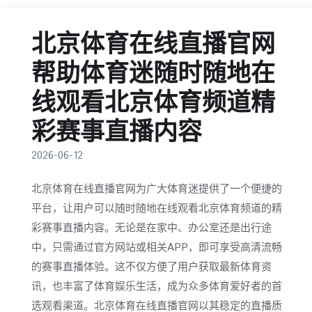
北京体育在线直播官网
帮助体育迷随时随地在
线观看北京体育频道精
彩赛事直播内容
2026-06-12
北京体育在线直播官网为广大体育迷提供了一个便捷的
平台，让用户可以随时随地在线观看北京体育频道的精
彩赛事直播内容。无论是在家中、办公室还是出行途
中，只需通过官方网站或相关APP，即可享受高清流畅
的赛事直播体验。这不仅方便了用户获取最新体育资
讯，也丰富了体育娱乐生活，成为众多体育爱好者的首
选观看渠道。北京体育在线直播官网以其稳定的直播质