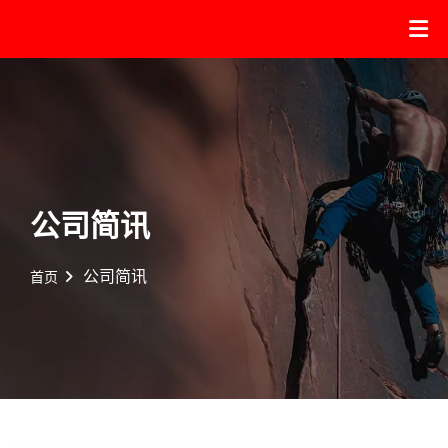
公司简讯
公司简讯
首页