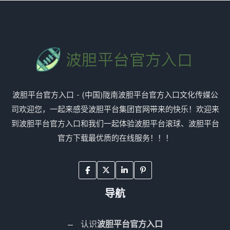
波胆平台官方入口 - (中国)陇南波胆平台官方入口文化传媒公
司欢迎您，一起来感受波胆平台集团官网带来的快乐！欢迎来
到波胆平台官方入口和我们一起体验波胆平台滚球、波胆平台
官方下载最优质的在线服务！！！
导航
认识
波胆平台官方入口