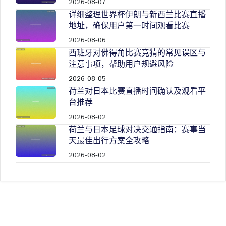
2026-08-07
详细整理世界杯伊朗与新西兰比赛直播
地址，确保用户第一时间观看比赛
2026-08-06
西班牙对佛得角比赛竞猜的常见误区与
注意事项，帮助用户规避风险
2026-08-05
荷兰对日本比赛直播时间确认及观看平
台推荐
2026-08-02
荷兰与日本足球对决交通指南：赛事当
天最佳出行方案全攻略
2026-08-02