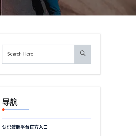
导航
认识
波胆平台官方入口