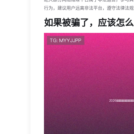
行为，建议用户远离非法平台，遵守法律法规
如果被骗了，应该怎么