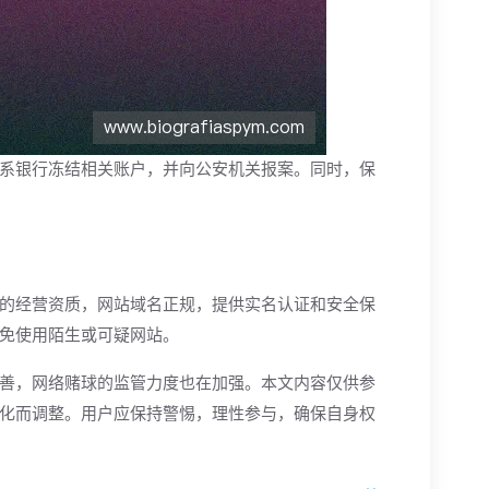
系银行冻结相关账户，并向公安机关报案。同时，保
的经营资质，网站域名正规，提供实名认证和安全保
免使用陌生或可疑网站。
善，网络赌球的监管力度也在加强。本文内容仅供参
化而调整。用户应保持警惕，理性参与，确保自身权