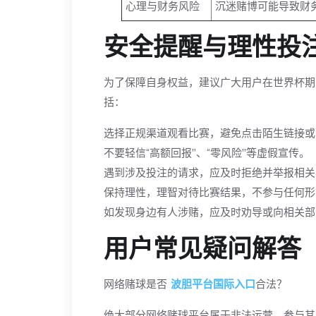
心理与财务风险
沉迷赌博可能导致财
安全提醒与理性投
为了保障自身权益，建议广大用户在世界杯期
括：
选择正规渠道观看比赛，避免点击陌生链接或
不要轻信“高额回报”、“零风险”等虚假宣传。
遇到涉及投注的请求，应及时拒绝并举报相关
保持理性，理智对待比赛结果，不参与任何形
如发现身边有人涉赌，应及时劝导或向相关部
用户常见疑问解答
网络赌球是否
波胆平台国际入口
合法？
绝大部分网络赌球平台属于非法运营，参与其