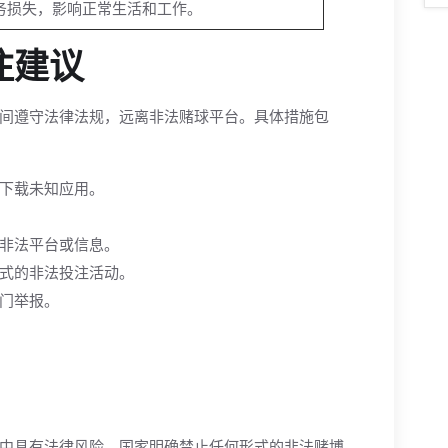
务损失，影响正常生活和工作。
注建议
间遵守法律法规，远离非法赌球平台。具体措施包
下载未知应用。
非法平台或信息。
式的非法投注活动。
门举报。
中具有法律风险。国家明确禁止任何形式的非法赌博