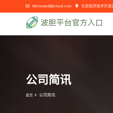
k8creased@icloud.com
北京经济技术开发
公司简讯
公司简讯
首页